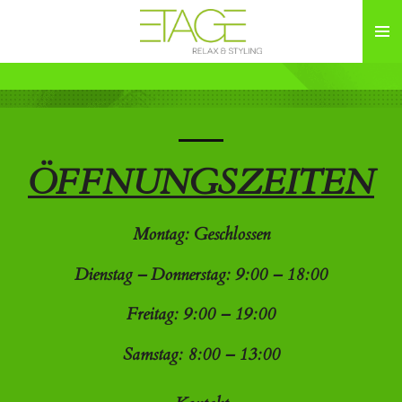
Zum
Hauptinhalt
springen
ÖFFNUNGSZEITEN
Montag: Geschlossen
Dienstag – Donnerstag: 9:00 – 18:00
Freitag: 9:00 – 19:00
Samstag: 8:00 – 13:00